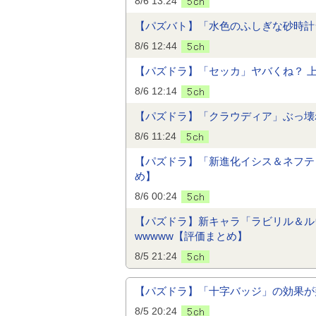
8/6 13:24
【パズバト】「水色のふしぎな砂時計ラッ
8/6 12:44
【パズドラ】「セッカ」ヤバくね？ 上
8/6 12:14
【パズドラ】「クラウディア」ぶっ壊れ調
8/6 11:24
【パズドラ】「新進化イシス＆ネフテ
め】
8/6 00:24
【パズドラ】新キャラ「ラビリル＆ル
wwwww【評価まとめ】
8/5 21:24
【パズドラ】「十字バッジ」の効果が判明
8/5 20:24