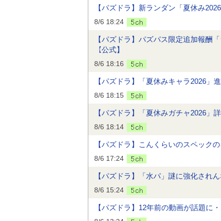
【パズドラ】新ランダン「夏休み2026杯
8/6 18:24
【パズドラ】パズパス限定追加報酬「★7
【公式】
8/6 18:16
【パズドラ】「夏休みキャラ2026」進化
8/6 18:15
【パズドラ】「夏休みガチャ2026」詳細
8/6 18:14
【パズドラ】こんくらいのスペックのキ
8/6 17:24
【パズドラ】「水パ」謎に強化されんな
8/6 15:24
【パズドラ】12年前の動画が話題に