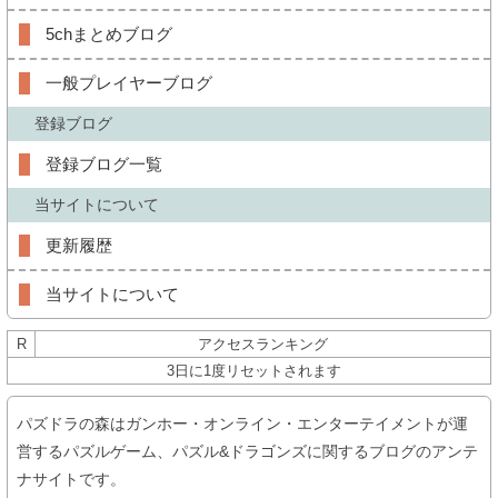
5chまとめブログ
一般プレイヤーブログ
登録ブログ
登録ブログ一覧
当サイトについて
更新履歴
当サイトについて
R
アクセスランキング
3日に1度リセットされます
パズドラの森はガンホー・オンライン・エンターテイメントが運
営するパズルゲーム、パズル&ドラゴンズに関するブログのアンテ
ナサイトです。