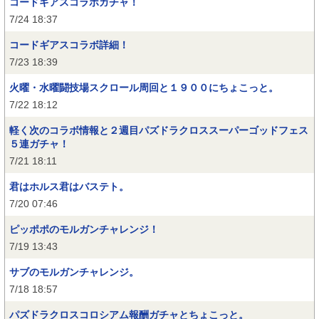
コードギアスコラボガチャ！
7/24 18:37
コードギアスコラボ詳細！
7/23 18:39
火曜・水曜闘技場スクロール周回と１９００にちょこっと。
7/22 18:12
軽く次のコラボ情報と２週目パズドラクロススーパーゴッドフェス
５連ガチャ！
7/21 18:11
君はホルス君はバステト。
7/20 07:46
ピッポポのモルガンチャレンジ！
7/19 13:43
サブのモルガンチャレンジ。
7/18 18:57
パズドラクロスコロシアム報酬ガチャとちょこっと。