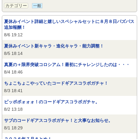
カテゴリー
一般
夏休みイベント詳細と嬉しいスペシャルセットに８月８日パズパス
追加報酬！
8/6 19:12
夏休みイベント新キャラ・進化キャラ・能力調整！
8/5 18:14
真夏の＋限界突破コロシアム！最初にチャレンジしたのは・・・
8/4 18:46
ちょこちょこやっていたコードギアスコラボガチャ！
8/3 18:41
ピッポポォォォ！のコードギアスコラボガチャ。
8/2 13:18
サブのコードギアスコラボガチャ！と大事なお知らせ。
8/1 18:29